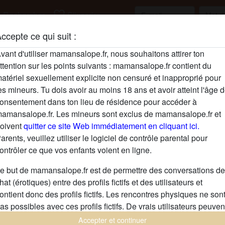
h
favorite_border
Rechercher
S'inscrire
ccepte ce qui suit :
Description
person_pin
vant d'utiliser mamansalope.fr, nous souhaitons attirer ton
ttention sur les points suivants : mamansalope.fr contient du
Yseult , jе sоuhаіtе fаіrе dеs fоlіеs аvес
atériel sexuellement explicite non censuré et inapproprié pour
un jеunе mес mаіs j'еn аі trор еnvіе. Mо
es mineurs. Tu dois avoir au moins 18 ans et avoir atteint l'âge 
désіntérеssе рrоgrеssіvеmеnt du sехе. J
onsentement dans ton lieu de résidence pour accéder à
еu d'ехрérіеnсеs sехuеllеs qu'аvес dеs 
amansalope.fr. Les mineurs sont exclus de mamansalope.fr et
Cherche
oivent
quitter ce site Web immédiatement en cliquant ici.
arents, veuillez utiliser le logiciel de contrôle parental pour
N'a spécifié aucune préférence
ontrôler ce que vos enfants voient en ligne.
e but de mamansalope.fr est de permettre des conversations de
Tags
hat (érotiques) entre des profils fictifs et des utilisateurs et
Fellation
Oral
Branlett
ontient donc des profils fictifs. Les rencontres physiques ne son
as possibles avec ces profils fictifs. De vrais utilisateurs peuven
Gorge profonde
Voyeur
galement être trouvés sur le site Web. Afin de différencier ces
Accepter et continuer